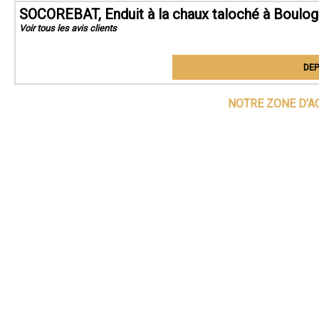
SOCOREBAT, Enduit à la chaux taloché à Boulog
Voir tous les avis clients
DEP
NOTRE ZONE D'A