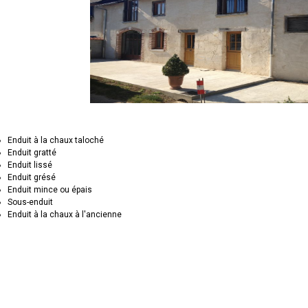
Enduit à la chaux taloché
Enduit gratté
Enduit lissé
Enduit grésé
Enduit mince ou épais
Sous-enduit
Enduit à la chaux à l'ancienne