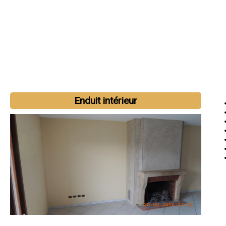
Enduit intérieur