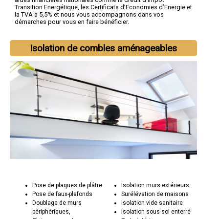
Transition Energétique, les Certificats d’Economies d’Energie et
la TVA à 5,5% et nous vous accompagnons dans vos
démarches pour vous en faire bénéficier.
Isolation de combles aménageables
Pose de plaques de plâtre
Isolation murs extérieurs
Pose de faux-plafonds
Surélévation de maisons
Doublage de murs
Isolation vide sanitaire
périphériques,
Isolation sous-sol enterré