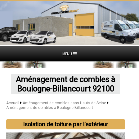
MENU
Aménagement de combles à
Boulogne-Billancourt 92100
Accueil
Aménagement de combles dans Hauts-de-Seine
Aménagement de combles à Boulogne-Billancourt
Isolation de toiture par l'extérieur