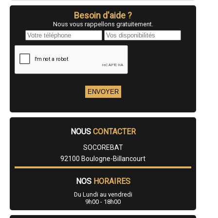
Besoin d'aide ?
Nous vous rappellons gratuitement.
NOUS
CONTACTER
SOCOREBAT
92100 Boulogne-Billancourt
NOS
HORAIRES
Du Lundi au vendredi
9h00 - 18h00