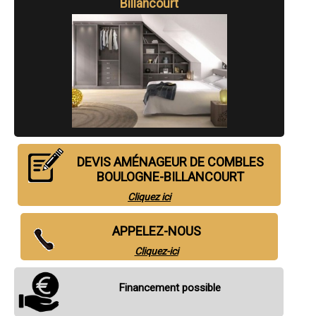
Billancourt
DEVIS AMÉNAGEUR DE COMBLES
BOULOGNE-BILLANCOURT
Cliquez ici
APPELEZ-NOUS
Cliquez-ici
Financement possible