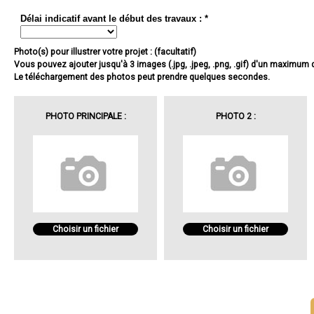
Délai indicatif avant le début des travaux : *
Photo(s) pour illustrer votre projet : (facultatif)
Vous pouvez ajouter jusqu'à 3 images (.jpg, .jpeg, .png, .gif) d'un maximum
Le téléchargement des photos peut prendre quelques secondes.
PHOTO PRINCIPALE :
PHOTO 2 :
Choisir un fichier
Choisir un fichier