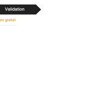
re gratuit.