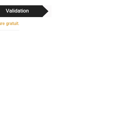
re gratuit.