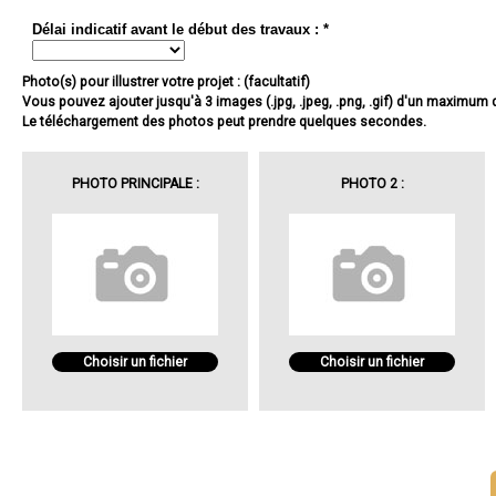
Délai indicatif avant le début des travaux : *
Photo(s) pour illustrer votre projet : (facultatif)
Vous pouvez ajouter jusqu'à 3 images (.jpg, .jpeg, .png, .gif) d'un maximum
Le téléchargement des photos peut prendre quelques secondes.
PHOTO PRINCIPALE :
PHOTO 2 :
Choisir un fichier
Choisir un fichier