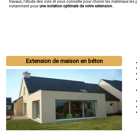
travaux, l'étude des sols et vous conseille pour choisir les matériaux les
notamment pour
une isolation optimale de votre extension.
Extension de maison en béton