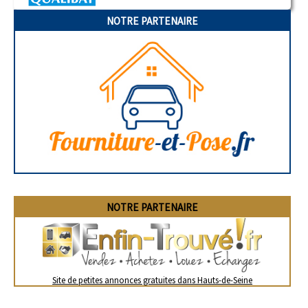
NOTRE PARTENAIRE
NOTRE PARTENAIRE
Site de petites annonces gratuites dans Hauts-de-Seine