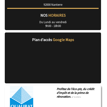
92000 Nanterre
NOS
HORAIRES
Du Lundi au vendredi
9h00 - 18h00
Plan d'accès
Google Maps
Profitez de l'éco-ptz, du crédit
d'impôt et de la prime de
rénovation.
N°E157671