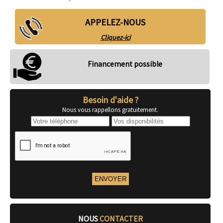
APPELEZ-NOUS
Cliquez-ici
Financement possible
Besoin d'aide ?
Nous vous rappellons gratuitement.
NOUS
CONTACTER