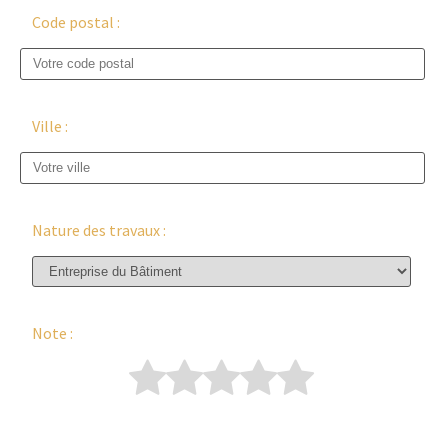
Code postal :
Ville :
Nature des travaux :
Note :