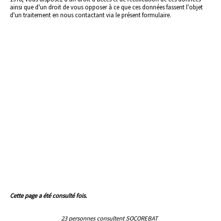
ainsi que d'un droit de vous opposer à ce que ces données fassent l'objet
d'un traitement en nous contactant via le présent formulaire.
Cette page a été consulté fois.
23 personnes consultent SOCOREBAT