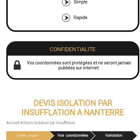
Simple
Rapide
CONFIDENTIALITE
Vos coordonnées sont protégées et ne seront jamais
publiées sur internet.
DEVIS ISOLATION PAR
INSUFFLATION A NANTERRE
>
Accueil
Devis Isolation par Insufflation