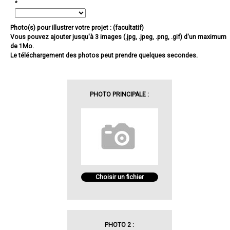
*
Photo(s) pour illustrer votre projet : (facultatif)
Vous pouvez ajouter jusqu'à 3 images (.jpg, .jpeg, .png, .gif) d'un maximum
de 1Mo.
Le téléchargement des photos peut prendre quelques secondes.
PHOTO PRINCIPALE :
Choisir un fichier
PHOTO 2 :