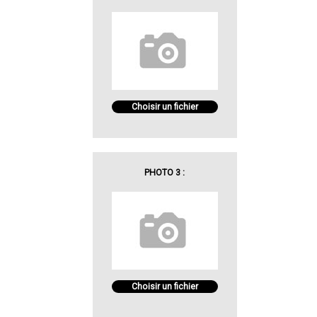
Choisir un fichier
PHOTO 3 :
Choisir un fichier