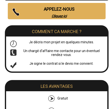
APPELEZ-NOUS
Cliquez-ici
COMMENT CA MARCHE ?
Je décris mon projet en quelques minutes.
Un chargé d'affaire me contacte pour un éventuel
rendez-vous.
Je signe le contrat si le devis me convient.
LES AVANTAGES
Gratuit