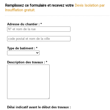
Remplissez ce formulaire et recevez votre
Devis Isolation par
Insufflation gratuit.
Adresse du chantier : *
Type de batiment : *
Description des travaux : *
Délai indicatif avant le début des travaux :