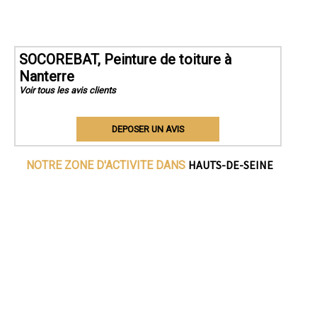
SOCOREBAT, Peinture de toiture à
Nanterre
Voir tous les avis clients
DEPOSER UN AVIS
HAUTS-DE-SEINE
NOTRE ZONE D'ACTIVITE DANS