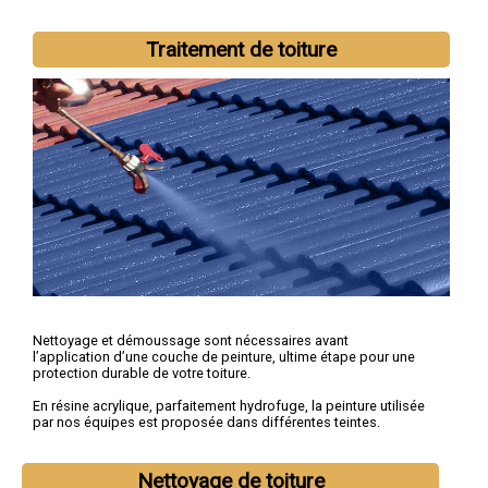
Traitement de toiture
Nettoyage et démoussage sont nécessaires avant
l’application d’une couche de peinture, ultime étape pour une
protection durable de votre toiture.
En résine acrylique, parfaitement hydrofuge, la peinture utilisée
par nos équipes est proposée dans différentes teintes.
Nettoyage de toiture