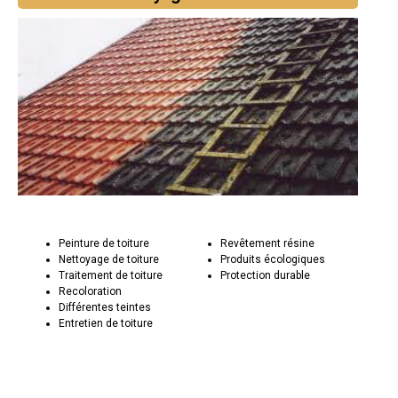
Peinture de toiture
Revêtement résine
Nettoyage de toiture
Produits écologiques
Traitement de toiture
Protection durable
Recoloration
Différentes teintes
Entretien de toiture