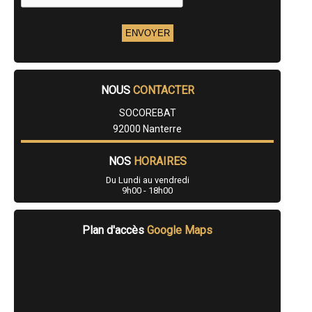
NOUS
CONTACTER
SOCOREBAT
92000 Nanterre
NOS
HORAIRES
Du Lundi au vendredi
9h00 - 18h00
Plan d'accès
Google Maps