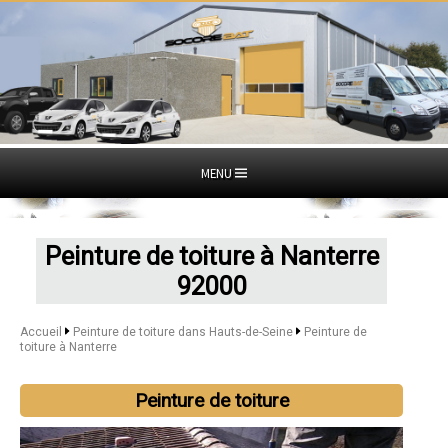
MENU
Peinture de toiture à Nanterre
92000
Accueil
Peinture de toiture dans Hauts-de-Seine
Peinture de
toiture à Nanterre
Peinture de toiture