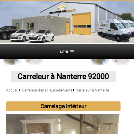
MENU
Carreleur à Nanterre 92000
Accueil
Carreleur dans Hauts-de-Seine
Carreleur à Nanterre
Carrelage intérieur