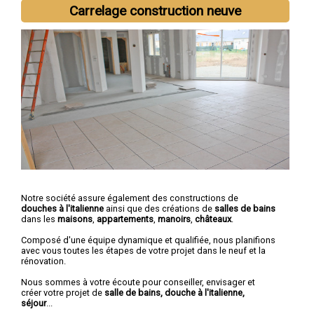
Carrelage construction neuve
Notre société assure également des constructions de
douches à l'italienne
ainsi que des créations de
salles de bains
dans les
maisons
,
appartements
,
manoirs
,
châteaux
.
Composé d'une équipe dynamique et qualifiée, nous planifions
avec vous toutes les étapes de votre projet dans le neuf et la
rénovation.
Nous sommes à votre écoute pour conseiller, envisager et
créer votre projet de
salle de bains, douche à l'italienne,
séjour
...