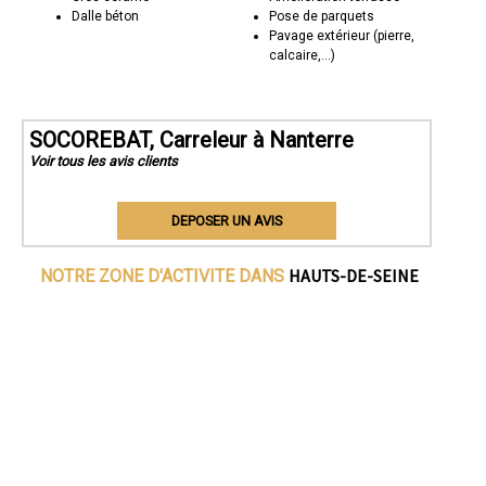
Dalle béton
Pose de parquets
Pavage extérieur (pierre,
calcaire,...)
SOCOREBAT, Carreleur à Nanterre
Voir tous les avis clients
DEPOSER UN AVIS
HAUTS-DE-SEINE
NOTRE ZONE D'ACTIVITE DANS