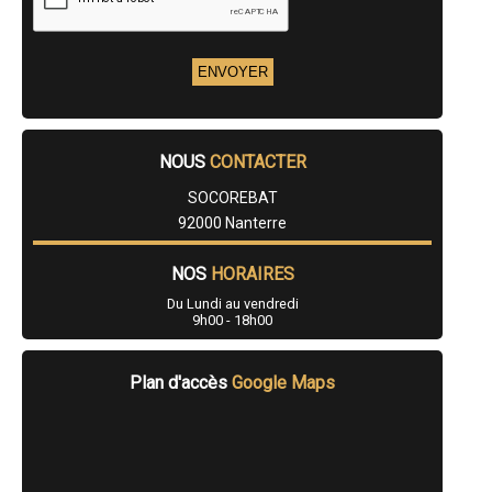
NOUS
CONTACTER
SOCOREBAT
92000 Nanterre
NOS
HORAIRES
Du Lundi au vendredi
9h00 - 18h00
Plan d'accès
Google Maps